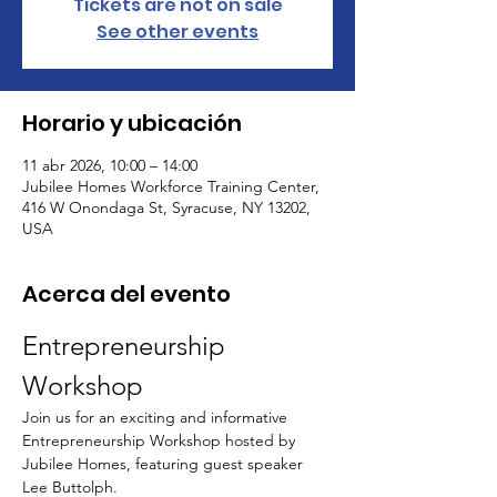
Tickets are not on sale
See other events
Horario y ubicación
11 abr 2026, 10:00 – 14:00
Jubilee Homes Workforce Training Center,
416 W Onondaga St, Syracuse, NY 13202,
USA
Acerca del evento
Entrepreneurship 
Workshop
Join us for an exciting and informative 
Entrepreneurship Workshop hosted by 
Jubilee Homes, featuring guest speaker 
Lee Buttolph.