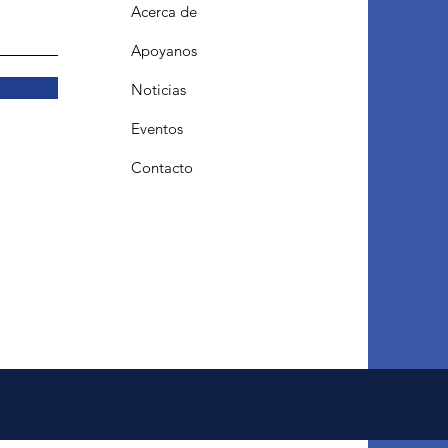
Acerca de
Apoyanos
Noticias
Eventos
Contacto