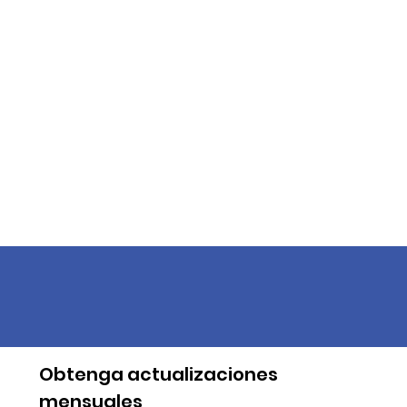
Obtenga actualizaciones
mensuales