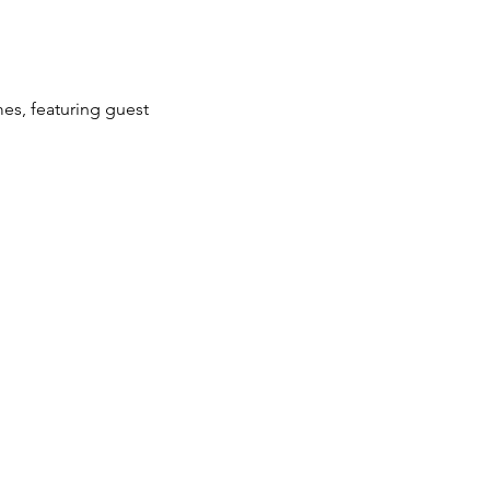
es, featuring guest 