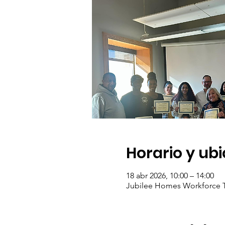
Horario y ub
18 abr 2026, 10:00 – 14:00
Jubilee Homes Workforce T