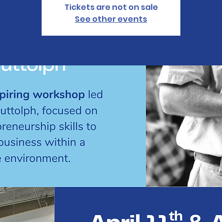
Tickets are not on sale
See other events