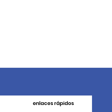
enlaces rápidos